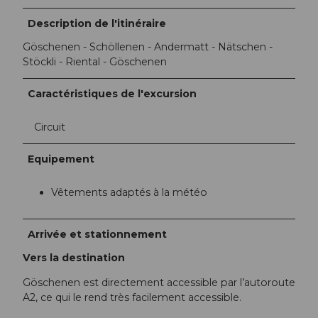
Description de l'itinéraire
Göschenen - Schöllenen - Andermatt - Nätschen -
Stöckli - Riental - Göschenen
Caractéristiques de l'excursion
Circuit
Equipement
Vêtements adaptés à la météo
Arrivée et stationnement
Vers la destination
Göschenen est directement accessible par l’autoroute
A2, ce qui le rend très facilement accessible.