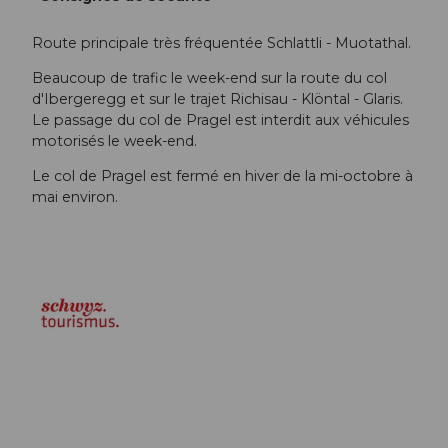
Route principale très fréquentée Schlattli - Muotathal.
Beaucoup de trafic le week-end sur la route du col
d'Ibergeregg et sur le trajet Richisau - Klöntal - Glaris.
Le passage du col de Pragel est interdit aux véhicules
motorisés le week-end.
Le col de Pragel est fermé en hiver de la mi-octobre à
mai environ.