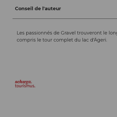
Conseil de l'auteur
Les passionnés de Gravel trouveront le lon
compris le tour complet du lac d'Ägeri.