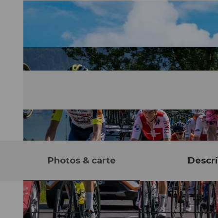
Photos & carte
Descri