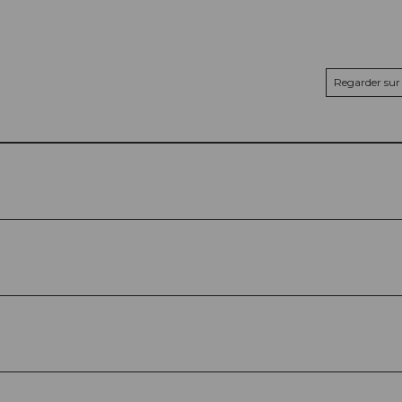
Regarder sur 