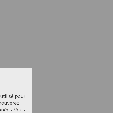
 utilisé pour
trouverez
nnées. Vous