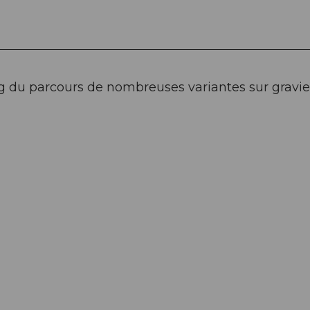
g du parcours de nombreuses variantes sur gravier