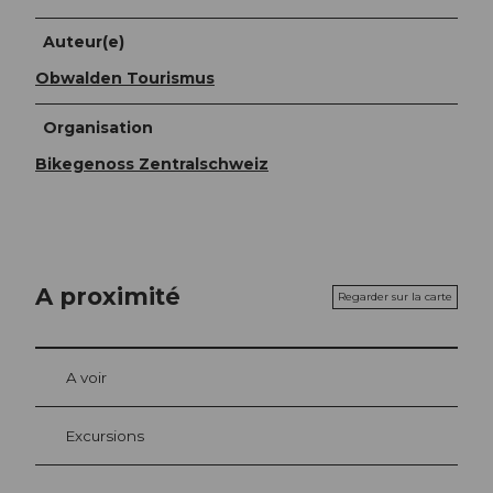
Auteur(e)
Obwalden Tourismus
Organisation
Bikegenoss Zentralschweiz
A proximité
Regarder sur la carte
A voir
Excursions