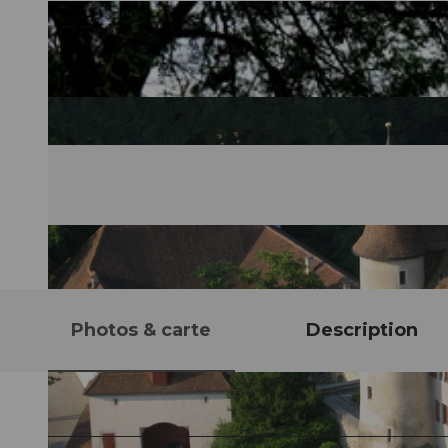
Photos & carte
Description