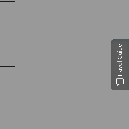
Travel Guide