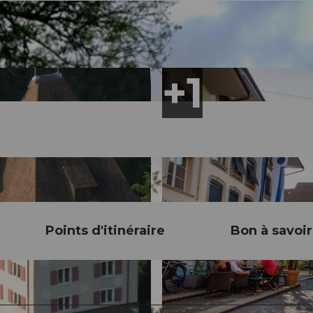
Points d'itinéraire
Bon à savoir