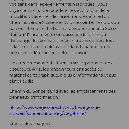
vos sens dans les événements historiques : vous
voyez le champ de bataille et les évolutions de la
mobilité, vous entendez la journaliste de la radio «
Chemins vers la Suisse » et vous ressentez le corps qui
parcourt l'histoire. Le but est de questionner la Suisse
d'aujourd'hui à travers son passé et de traiter ou
d'échanger les connaissances entre les étapes. Tout
cela se déroule en plein air et dans la nature, qui se
présente différemment selon la saison.
Il est recommandé d'utiliser un smartphone et des
écouteurs. Ainsi, les randonneurs ont accès au
matériel cartographique, à plus d'informations et aux
pistes audio.
Chemin du Sonderbund avec les emplacements des
panneaux d'information :
https://www.wege-zur-schweiz.ch/wege-zur-
schweiz/sonderbundsweg/weg-karte/
Crédits des images :