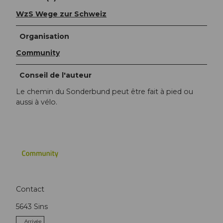
WzS Wege zur Schweiz
Organisation
Community
Conseil de l'auteur
Le chemin du Sonderbund peut être fait à pied ou
aussi à vélo.
Contact
5643
Sins
Arrivée