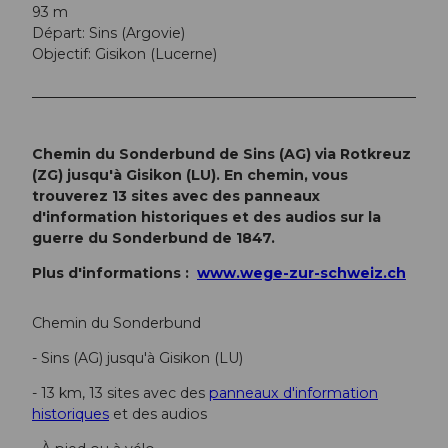
93 m
Départ: Sins (Argovie)
Objectif: Gisikon (Lucerne)
Chemin du Sonderbund de Sins (AG) via Rotkreuz
(ZG) jusqu'à Gisikon (LU). En chemin, vous
trouverez 13 sites avec des panneaux
d'information historiques et des audios sur la
guerre du Sonderbund de 1847.
Plus d'informations :
www.wege-zur-schweiz.ch
Chemin du Sonderbund
- Sins (AG) jusqu'à Gisikon (LU)
- 13 km, 13 sites avec des
panneaux d'information
historiques
et des audios