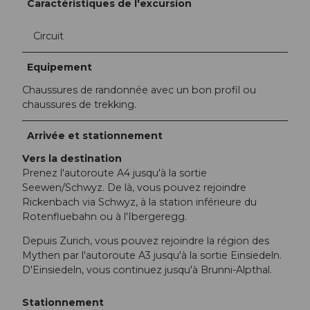
Caractéristiques de l'excursion
Circuit
Equipement
Chaussures de randonnée avec un bon profil ou
chaussures de trekking.
Arrivée et stationnement
Vers la destination
Prenez l'autoroute A4 jusqu'à la sortie
Seewen/Schwyz. De là, vous pouvez rejoindre
Rickenbach via Schwyz, à la station inférieure du
Rotenfluebahn ou à l'Ibergeregg.
Depuis Zurich, vous pouvez rejoindre la région des
Mythen par l'autoroute A3 jusqu'à la sortie Einsiedeln.
D'Einsiedeln, vous continuez jusqu'à Brunni-Alpthal.
Stationnement