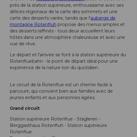
près de la station supérieure, enthousiasme avec ses
délices régionaux de la carte des sommets et une
carte des desserts variée, tandis que l'
auberge de
montagne Rotenfluh
propose des menus simples et
des desserts raffinés - tous deux accueillent leurs
hôtes dans une atmosphère chaleureuse et avec une
vue de rêve.
Le départ et l'arrivée se font à la station supérieure du
Rotenfluebahn - le point de départ idéal pour une
expérience de la nature loin du quotidien.
Le circuit de la Rotenflue est un chemin facile à
parcourir, qui convient bien aux familles avec de
jeunes enfants et aux personnes âgées.
Grand circuit
Station supérieure Rotenflue - Stägleren -
Berggasthaus Rotenfluh - Station supérieure
Rotenflue