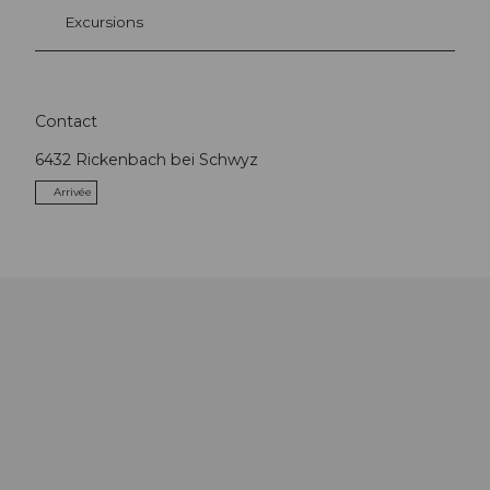
Excursions
Contact
6432
Rickenbach bei Schwyz
Arrivée