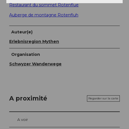
Restaurant du sommet Rotenflue
Auberge de montagne Rotenfluh
Auteur(e)
Erlebnisregion Mythen
Organisation
Schwyzer Wanderwege
A proximité
Regarder sur la carte
A voir