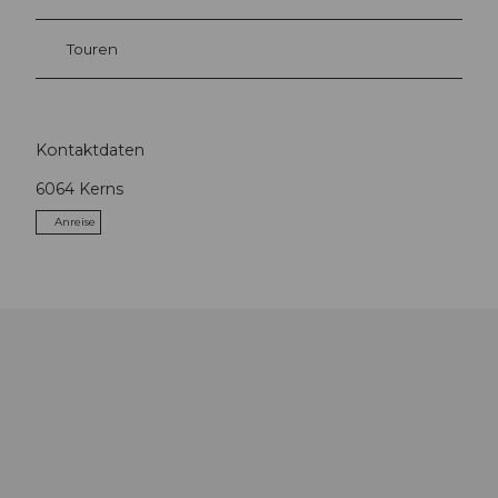
Touren
Kontaktdaten
6064
Kerns
Anreise