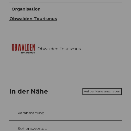
Organisation
Obwalden Tourismus
Obwalden Tourismus
In der Nähe
Auf der Karte anschauen
Veranstaltung
Sehenswertes