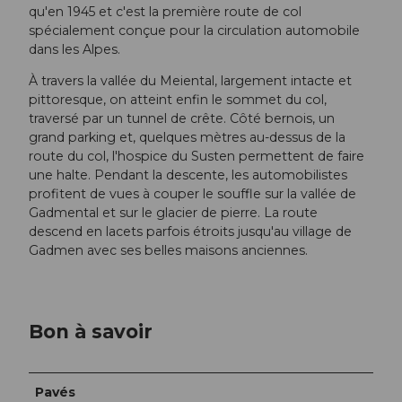
qu'en 1945 et c'est la première route de col
spécialement conçue pour la circulation automobile
dans les Alpes.
À travers la vallée du Meiental, largement intacte et
pittoresque, on atteint enfin le sommet du col,
traversé par un tunnel de crête. Côté bernois, un
grand parking et, quelques mètres au-dessus de la
route du col, l'hospice du Susten permettent de faire
une halte. Pendant la descente, les automobilistes
profitent de vues à couper le souffle sur la vallée de
Gadmental et sur le glacier de pierre. La route
descend en lacets parfois étroits jusqu'au village de
Gadmen avec ses belles maisons anciennes.
Bon à savoir
Pavés