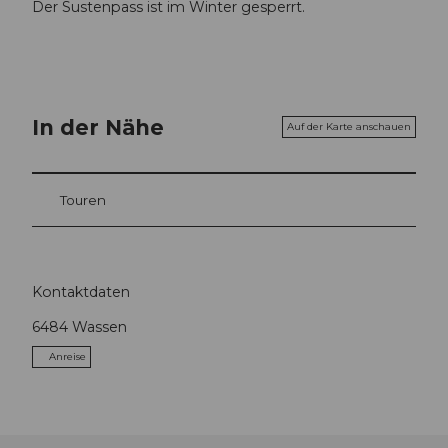
Der Sustenpass ist im Winter gesperrt.
In der Nähe
Auf der Karte anschauen
Touren
Kontaktdaten
6484
Wassen
Anreise