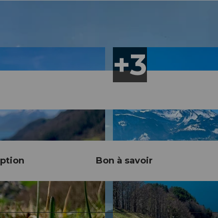
ption
Bon à savoir