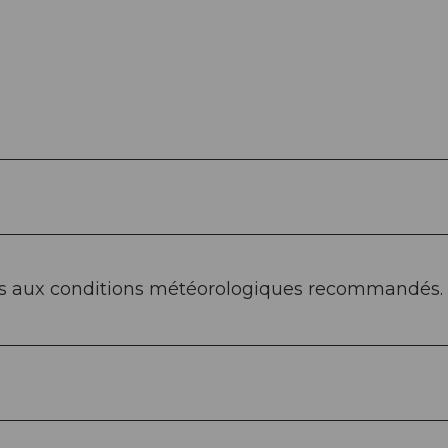
s aux conditions météorologiques recommandés.