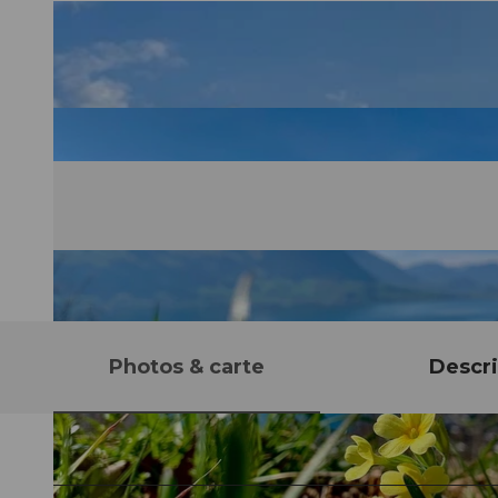
Photos & carte
Descri