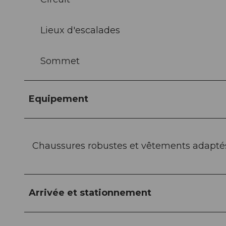
Lieux d'escalades
Sommet
Equipement
Chaussures robustes et vêtements adapté
Arrivée et stationnement