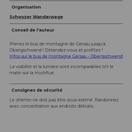
Organisation
Schwyzer Wanderwege
Conseil de l'auteur
Prenez le bus de montagne de Gersau jusqu'à
Obergschwend ! Détendez-vous et profitez !
Infos sur le bus de montagne Gersau - Obergschwend
La visibilité et la lumière sont incomparables tôt le
matin sur la Hochflue.
Consignes de sécurité
Le chemin ne doit pas être sous-estimé. Randonnez
avec concentration aux endroits délicats.