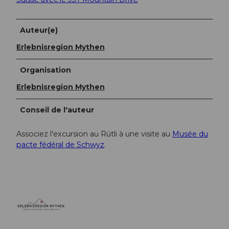
Auteur(e)
Erlebnisregion Mythen
Organisation
Erlebnisregion Mythen
Conseil de l'auteur
Associez l'excursion au Rütli à une visite au
Musée du
pacte fédéral de Schwyz
.