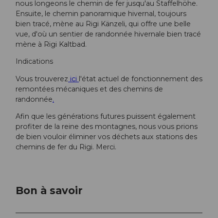
nous longeons le chemin de fer jusqu'au Staffelhöhe.
Ensuite, le chemin panoramique hivernal, toujours
bien tracé, mène au Rigi Känzeli, qui offre une belle
vue, d'où un sentier de randonnée hivernale bien tracé
mène à Rigi Kaltbad.
Indications
Vous trouverez
ici
l'état actuel de fonctionnement des
remontées mécaniques et des chemins de
randonnée
.
Afin que les générations futures puissent également
profiter de la reine des montagnes, nous vous prions
de bien vouloir éliminer vos déchets aux stations des
chemins de fer du Rigi. Merci.
Bon à savoir