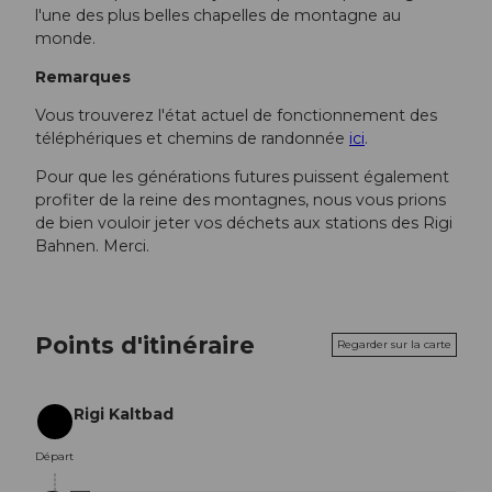
l'une des plus belles chapelles de montagne au
monde.
Remarques
Vous trouverez l'état actuel de fonctionnement des
téléphériques et chemins de randonnée
ici
.
Pour que les générations futures puissent également
profiter de la reine des montagnes, nous vous prions
de bien vouloir jeter vos déchets aux stations des Rigi
Bahnen. Merci.
Points d'itinéraire
Regarder sur la carte
Rigi Kaltbad
Départ
Départ