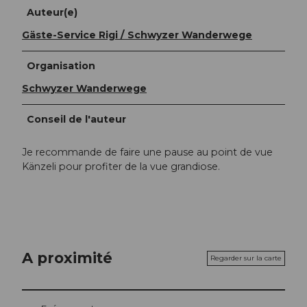
Auteur(e)
Gäste-Service Rigi / Schwyzer Wanderwege
Organisation
Schwyzer Wanderwege
Conseil de l'auteur
Je recommande de faire une pause au point de vue
Känzeli pour profiter de la vue grandiose.
A proximité
Regarder sur la carte