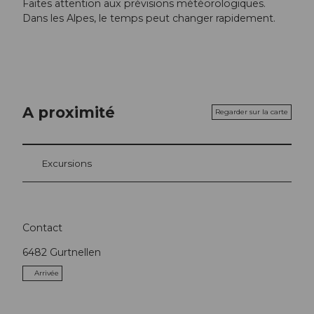
Faites attention aux prévisions météorologiques.
Dans les Alpes, le temps peut changer rapidement.
A proximité
Regarder sur la carte
Excursions
Contact
6482
Gurtnellen
Arrivée