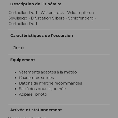
Description de l'itinéraire
Gurtnellen Dorf - Wittenstock - Wildampferen -
Sewlisegg - Bifurcation Silbere - Schipfenberg -
Gurtnellen Dorf
Caractéristiques de l'excursion
Circuit
Equipement
Vêtements adaptés à la météo
Chaussures solides
Bâtons de marche recommandés
Sac à dos pour la journée
Appareil photo
Arrivée et stationnement