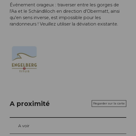
Événement orageux : traverser entre les gorges de
l'Aa et le Schändliloch en direction d'Obermatt, ainsi
qu'en sens inverse, est impossible pour les
randonneurs ! Veuillez utiliser la déviation existante.
A proximité
Regarder sur la carte
A voir