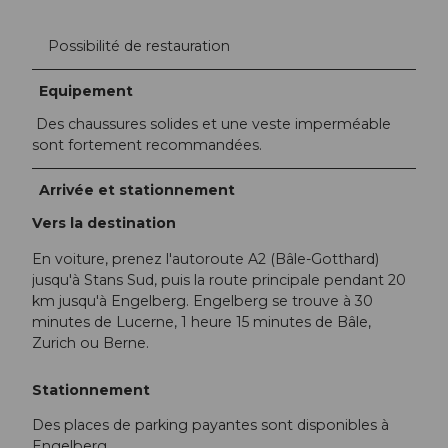
Possibilité de restauration
Equipement
Des chaussures solides et une veste imperméable
sont fortement recommandées.
Arrivée et stationnement
Vers la destination
En voiture, prenez l'autoroute A2 (Bâle-Gotthard)
jusqu'à Stans Sud, puis la route principale pendant 20
km jusqu'à Engelberg. Engelberg se trouve à 30
minutes de Lucerne, 1 heure 15 minutes de Bâle,
Zurich ou Berne.
Stationnement
Des places de parking payantes sont disponibles à
Engelberg.