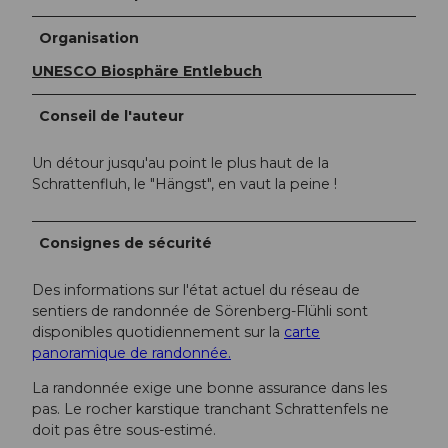
Organisation
UNESCO Biosphäre Entlebuch
Conseil de l'auteur
Un détour jusqu'au point le plus haut de la
Schrattenfluh, le "Hängst", en vaut la peine !
Consignes de sécurité
Des informations sur l'état actuel du réseau de
sentiers de randonnée de Sörenberg-Flühli sont
disponibles quotidiennement sur la
carte
panoramique de randonnée.
La randonnée exige une bonne assurance dans les
pas. Le rocher karstique tranchant Schrattenfels ne
doit pas être sous-estimé.