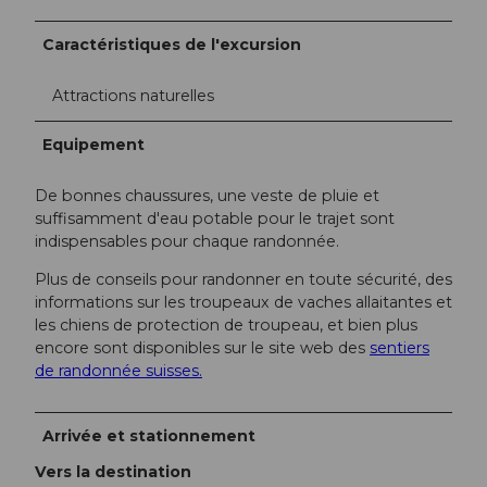
Caractéristiques de l'excursion
Attractions naturelles
Equipement
De bonnes chaussures, une veste de pluie et
suffisamment d'eau potable pour le trajet sont
indispensables pour chaque randonnée.
Plus de conseils pour randonner en toute sécurité, des
informations sur les troupeaux de vaches allaitantes et
les chiens de protection de troupeau, et bien plus
encore sont disponibles sur le site web des
sentiers
de randonnée suisses.
Arrivée et stationnement
Vers la destination