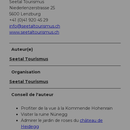
Seetal Tourismus
Niederlenzerstrasse 25
5600 Lenzburg
+41 (0)41 920 45 29
info@seetaltourismus.ch
www.seetaltourismus.ch
Auteur(e)
Seetal Tourismus
Organisation
Seetal Tourismus
Conseil de l'auteur
Profiter de la vue à la Kommende Hohenrain
Visiter la ruine Nünegg
Admirer le jardin de roses du
château de
Heidegg