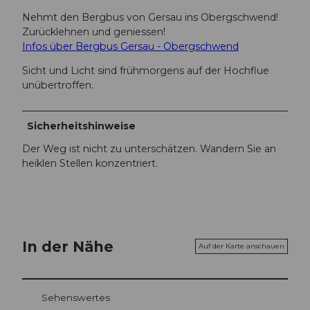
Nehmt den Bergbus von Gersau ins Obergschwend!
Zurücklehnen und geniessen!
Infos über Bergbus Gersau - Obergschwend
Sicht und Licht sind frühmorgens auf der Hochflue
unübertroffen.
Sicherheitshinweise
Der Weg ist nicht zu unterschätzen. Wandern Sie an
heiklen Stellen konzentriert.
In der Nähe
Auf der Karte anschauen
Sehenswertes