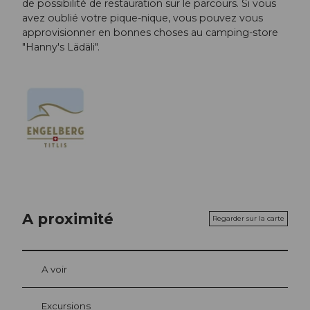
de possibilité de restauration sur le parcours. Si vous
avez oublié votre pique-nique, vous pouvez vous
approvisionner en bonnes choses au camping-store
"Hanny's Lädäli".
A proximité
Regarder sur la carte
A voir
Excursions