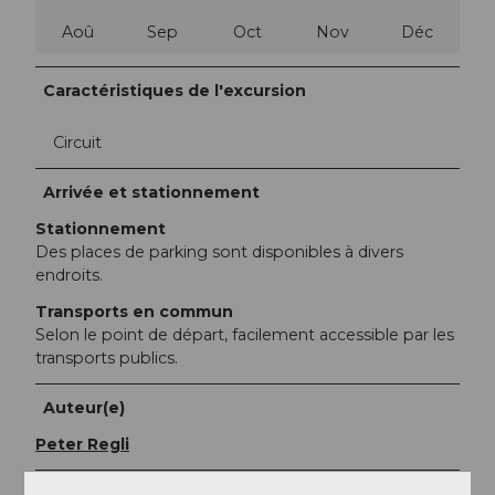
Aoû
Sep
Oct
Nov
Déc
Caractéristiques de l'excursion
Circuit
Arrivée et stationnement
Stationnement
Des places de parking sont disponibles à divers
endroits.
Transports en commun
Selon le point de départ, facilement accessible par les
transports publics.
Auteur(e)
Peter Regli
Organisation