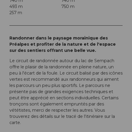
740 m
740 m
493 m
750 m
257 m
Randonner dans le paysage morainique des
Préalpes et profiter de la nature et de l'espace
sur des sentiers offrant une belle vue.
Le circuit de randonnée autour du lac de Sempach
offre le plaisir de la randonnée en pleine nature, un
peu à l'écart de la foule. Le circuit balisé par des icônes
vertes est recommandé aux randonneurs qui aiment
les parcours un peu plus sportifs. Le parcours ne
présente pas de grandes exigences techniques et
peut être apprécié en sections individuelles. Certains
tronçons sont également empruntés par des
vététistes, merci de respecter les autres. Vous
trouverez des détails sur le tracé de l'itinéraire sur la
carte.