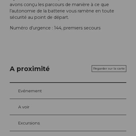
avons conçu les parcours de manière à ce que
l’autonomie de la batterie vous ramène en toute
sécurité au point de départ.
Numéro d’urgence : 144, premiers secours
A proximité
Regarder sur la carte
Evénement
A voir
Excursions