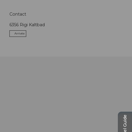
Contact
6356
Rigi Kaltbad
Arrivée
Travel Guide