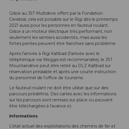
Grâce au JST Multidrive offert par la Fondation
Cerebral, cela est possible sur le Rigi dès le printemps
2021 aussi pour les personnes en fauteuil roulant.
Grâce à un moteur électrique très performant, non
seulement les sentiers accidentés, mais aussi les
fortes pentes peuvent être franchies sans problème.
Après l’arrivée à Rigi Kaltbad (l’arrivée avec le
téléphérique via Weggis est recommandée), le JST
Mountaindrive peut être retiré au DLZ Kaltbad sur
réservation préalable et après une courte instruction
du personnel de l’office de tourisme.
Le fauteuil roulant ne doit être utilisé que sur des
parcours prédéfinis. Des cartes avec les informations
sur les parcours sont remises sur place ou peuvent
être téléchargées à l’avance ici.
Informations
L’état actuel des exploitations des chemins de fer et