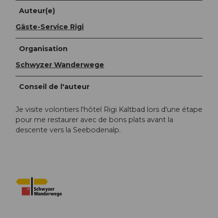
Auteur(e)
Gäste-Service Rigi
Organisation
Schwyzer Wanderwege
Conseil de l'auteur
Je visite volontiers l'hôtel Rigi Kaltbad lors d'une étape
pour me restaurer avec de bons plats avant la
descente vers la Seebodenalp.