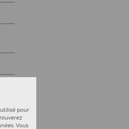
 utilisé pour
trouverez
nnées. Vous