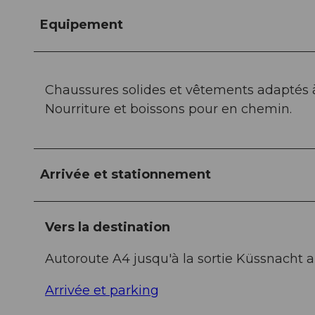
Equipement
Chaussures solides et vêtements adaptés 
Nourriture et boissons pour en chemin.
Arrivée et stationnement
Vers la destination
Autoroute A4 jusqu'à la sortie Küssnacht a
Arrivée et parking