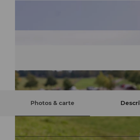
Photos & carte
Descri