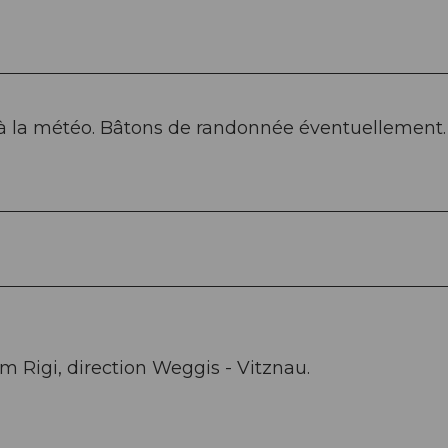
à la météo. Bâtons de randonnée éventuellement.
m Rigi, direction Weggis - Vitznau.