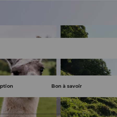
ption
Bon à savoir