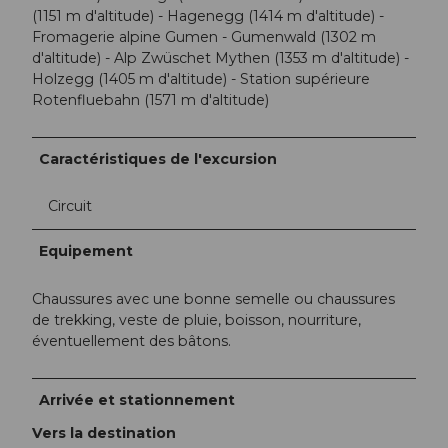
(1151 m d'altitude) - Hagenegg (1414 m d'altitude) -
Fromagerie alpine Gumen - Gumenwald (1302 m
d'altitude) - Alp Zwüschet Mythen (1353 m d'altitude) -
Holzegg (1405 m d'altitude) - Station supérieure
Rotenfluebahn (1571 m d'altitude)
Caractéristiques de l'excursion
Circuit
Equipement
Chaussures avec une bonne semelle ou chaussures
de trekking, veste de pluie, boisson, nourriture,
éventuellement des bâtons.
Arrivée et stationnement
Vers la destination