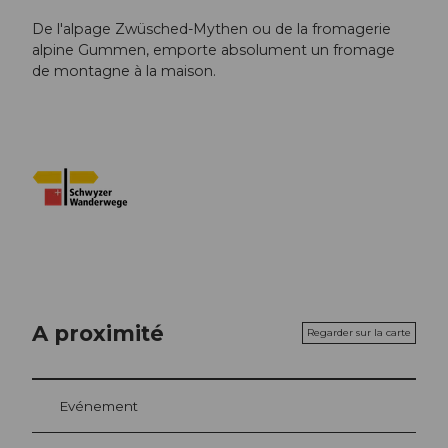
De l'alpage Zwüsched-Mythen ou de la fromagerie
alpine Gummen, emporte absolument un fromage
de montagne à la maison.
A proximité
Regarder sur la carte
Evénement