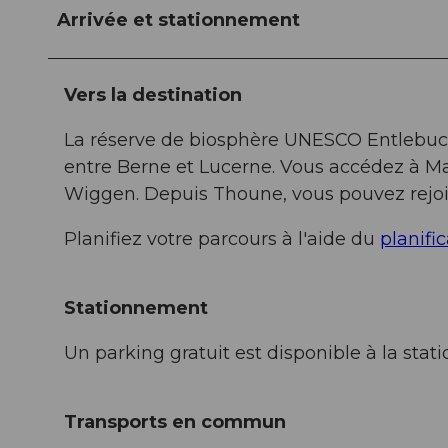
Arrivée et stationnement
Vers la destination
La réserve de biosphère UNESCO Entlebuch 
entre Berne et Lucerne. Vous accédez à Mar
Wiggen. Depuis Thoune, vous pouvez rejoi
Planifiez votre parcours à l'aide du
planific
Stationnement
Un parking gratuit est disponible à la sta
Transports en commun