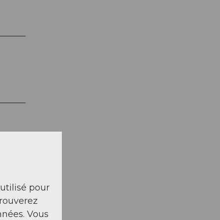
 utilisé pour
trouverez
nnées. Vous