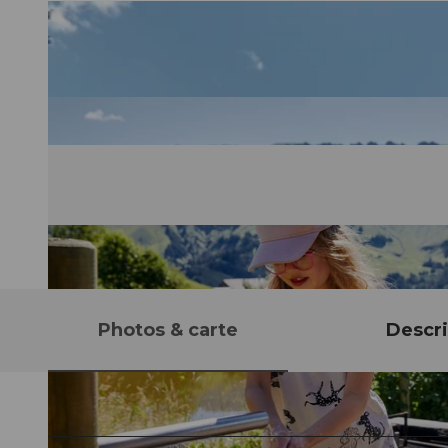
Photos & carte
Descri