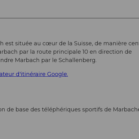
est située au cœur de la Suisse, de manière cen
bach par la route principale 10 en direction de
ndre Marbach par le Schallenberg.
ateur d'itinéraire Google.
tion de base des téléphériques sportifs de Marbach