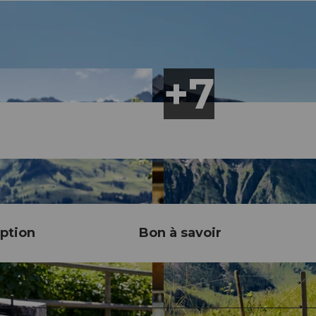
ption
Bon à savoir