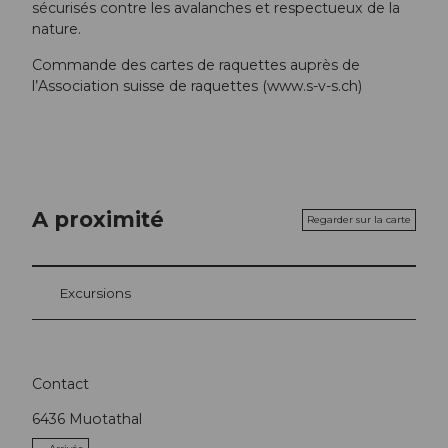
sécurisés contre les avalanches et respectueux de la
nature.
Commande des cartes de raquettes auprès de
l’Association suisse de raquettes (www.s-v-s.ch)
A proximité
Regarder sur la carte
Excursions
Contact
6436
Muotathal