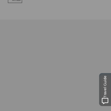
Arrivée
Travel Guide