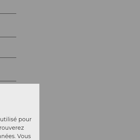
 utilisé pour
trouverez
nnées. Vous