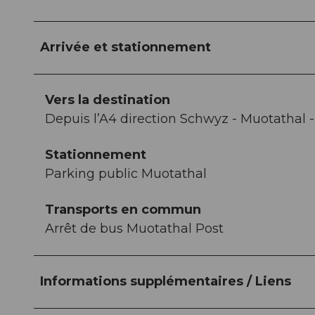
Arrivée et stationnement
Vers la destination
Depuis l’A4 direction Schwyz - Muotathal 
Stationnement
Parking public Muotathal
Transports en commun
Arrêt de bus Muotathal Post
Informations supplémentaires / Liens