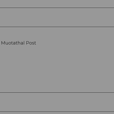
- Muotathal Post