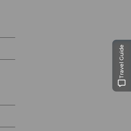
Travel Guide