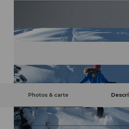
Photos & carte
Descri