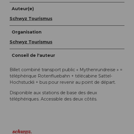
Auteur(e)
Schwyz Tourismus
Organisation
Schwyz Tourismus
Conseil de l'auteur
Billet combiné transport public « Mythenrundreise » =
téléphérique Rotenfluebahn + télécabine Sattel-
Hochstuckli + bus pour revenir au point de départ.
Disponible aux stations de base des deux
téléphériques. Accessible des deux côtés.