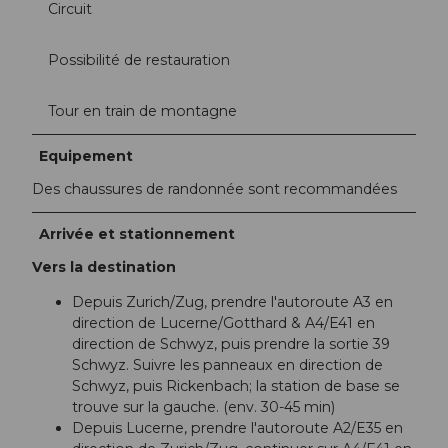
Circuit
Possibilité de restauration
Tour en train de montagne
Equipement
Des chaussures de randonnée sont recommandées
Arrivée et stationnement
Vers la destination
Depuis Zurich/Zug, prendre l'autoroute A3 en
direction de Lucerne/Gotthard & A4/E41 en
direction de Schwyz, puis prendre la sortie 39
Schwyz. Suivre les panneaux en direction de
Schwyz, puis Rickenbach; la station de base se
trouve sur la gauche. (env. 30-45 min)
Depuis Lucerne, prendre l'autoroute A2/E35 en