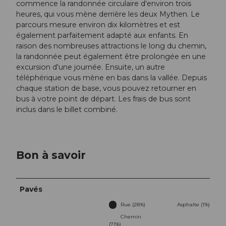
commence la randonnée circulaire d'environ trois
heures, qui vous mène derrière les deux Mythen. Le
parcours mesure environ dix kilomètres et est
également parfaitement adapté aux enfants. En
raison des nombreuses attractions le long du chemin,
la randonnée peut également être prolongée en une
excursion d'une journée. Ensuite, un autre
téléphérique vous mène en bas dans la vallée. Depuis
chaque station de base, vous pouvez retourner en
bus à votre point de départ. Les frais de bus sont
inclus dans le billet combiné.
Bon à savoir
Pavés
Rue (28%)
Asphalte (1%)
Chemin
(71%)