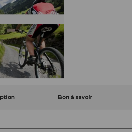
ption
Bon à savoir