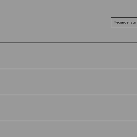
Regarder sur 