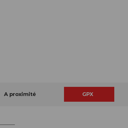
A proximité
GPX