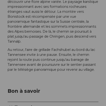
découvrir une flore alpine variée. Le paysage karstique
impressionnant avec ses formations rocheuses
étranges vaut aussi le détour. La montée vers
Bonistock est récompensée par une vue
panoramique fantastique sur la Suisse centrale, la
frontière allemande et les sommets impressionnants
des Alpes bernoises. De là, le chemin se poursuit à
plat jusqu'au passage de Chringen, puis descend vers
Tannalp.
Au retour, l'aire de grillade Fachshubel au bord du lac
Tannensee invite à une pause. Ensuite, le chemin
rejoint la route puis continue jusqu'au barrage de
Tannensee avant de poursuivre sur le sentier passant
par le télésiège panoramique pour revenir au village.
Bon à savoir