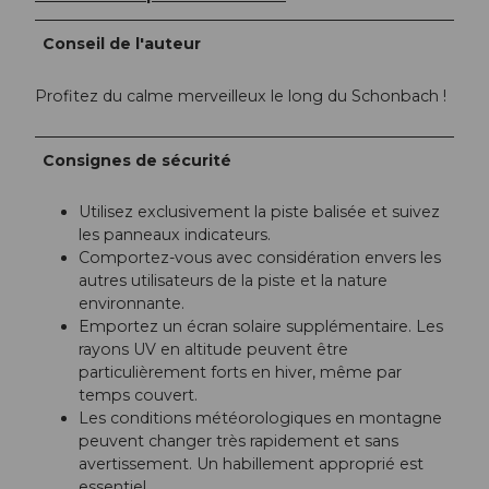
Conseil de l'auteur
Profitez du calme merveilleux le long du Schonbach !
Consignes de sécurité
Utilisez exclusivement la piste balisée et suivez
les panneaux indicateurs.
Comportez-vous avec considération envers les
autres utilisateurs de la piste et la nature
environnante.
Emportez un écran solaire supplémentaire. Les
rayons UV en altitude peuvent être
particulièrement forts en hiver, même par
temps couvert.
Les conditions météorologiques en montagne
peuvent changer très rapidement et sans
avertissement. Un habillement approprié est
essentiel.