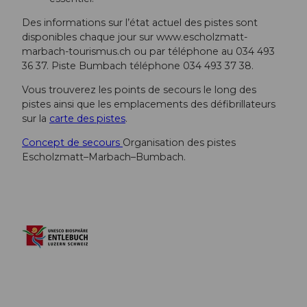
Des informations sur l’état actuel des pistes sont
disponibles chaque jour sur www.escholzmatt-
marbach-tourismus.ch ou par téléphone au 034 493
36 37. Piste Bumbach téléphone 034 493 37 38.
Vous trouverez les points de secours le long des
pistes ainsi que les emplacements des défibrillateurs
sur la
carte des pistes
.
Concept de secours
Organisation des pistes
Escholzmatt–Marbach–Bumbach.