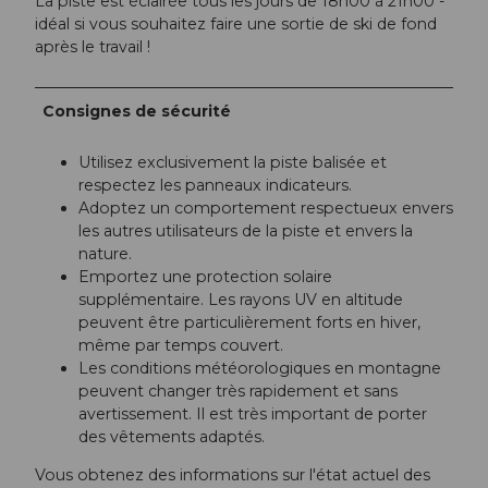
La piste est éclairée tous les jours de 18h00 à 21h00 -
idéal si vous souhaitez faire une sortie de ski de fond
après le travail !
Consignes de sécurité
Utilisez exclusivement la piste balisée et
respectez les panneaux indicateurs.
Adoptez un comportement respectueux envers
les autres utilisateurs de la piste et envers la
nature.
Emportez une protection solaire
supplémentaire. Les rayons UV en altitude
peuvent être particulièrement forts en hiver,
même par temps couvert.
Les conditions météorologiques en montagne
peuvent changer très rapidement et sans
avertissement. Il est très important de porter
des vêtements adaptés.
Vous obtenez des informations sur l'état actuel des