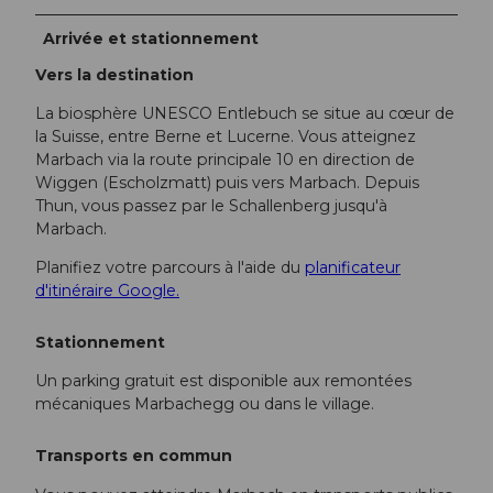
Arrivée et stationnement
Vers la destination
La biosphère UNESCO Entlebuch se situe au cœur de
la Suisse, entre Berne et Lucerne. Vous atteignez
Marbach via la route principale 10 en direction de
Wiggen (Escholzmatt) puis vers Marbach. Depuis
Thun, vous passez par le Schallenberg jusqu'à
Marbach.
Planifiez votre parcours à l'aide du
planificateur
d'itinéraire Google.
Stationnement
Un parking gratuit est disponible aux remontées
mécaniques Marbachegg ou dans le village.
Transports en commun