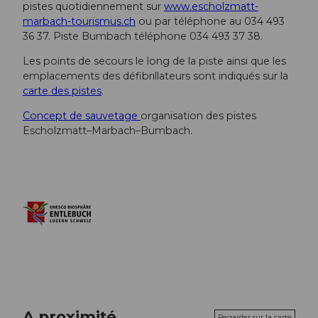
pistes quotidiennement sur
www.escholzmatt-
marbach-tourismus.ch
ou par téléphone au 034 493
36 37. Piste Bumbach téléphone 034 493 37 38.
Les points de secours le long de la piste ainsi que les
emplacements des défibrillateurs sont indiqués sur la
carte des pistes
.
Concept de sauvetage
organisation des pistes
Escholzmatt–Marbach–Bumbach.
A proximité
Regarder sur la carte