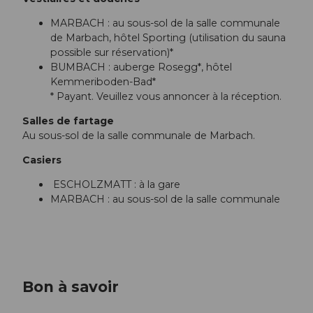
MARBACH : au sous-sol de la salle communale
de Marbach, hôtel Sporting (utilisation du sauna
possible sur réservation)*
BUMBACH : auberge Rosegg*, hôtel
Kemmeriboden-Bad*
* Payant. Veuillez vous annoncer à la réception.
Salles de fartage
Au sous-sol de la salle communale de Marbach.
Casiers
ESCHOLZMATT : à la gare
MARBACH : au sous-sol de la salle communale
Bon à savoir