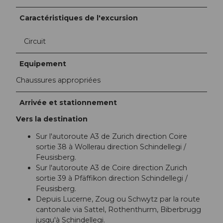
Caractéristiques de l'excursion
Circuit
Equipement
Chaussures appropriées
Arrivée et stationnement
Vers la destination
Sur l'autoroute A3 de Zurich direction Coire
sortie 38 à Wollerau direction Schindellegi /
Feusisberg.
Sur l'autoroute A3 de Coire direction Zurich
sortie 39 à Pfäffikon direction Schindellegi /
Feusisberg.
Depuis Lucerne, Zoug ou Schwytz par la route
cantonale via Sattel, Rothenthurm, Biberbrugg
jusqu'à Schindellegi.