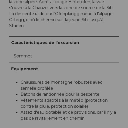
la zone alpine. Après l'alpage Hinterofen, la vue
s'ouvre à la Chanzel vers la zone de source de la Sihl.
La descente raide par l'Ofenplangg mène à l'alpage
Ortegg, d'où le chemin suit la jeune Sihl jusqu'à
Studen.
Caractéristiques de l'excursion
Sommet
Equipement
Chaussures de montagne robustes avec
semelle profilée
Bâtons de randonnée pour la descente
Vêtements adaptés à la météo (protection
contre la pluie, protection solaire)
Assez d'eau potable et de provisions, car il n'y a
pas de ravitaillement en chemin