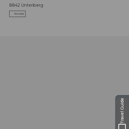
8842
Unteriberg
Arrivée
Travel Guide