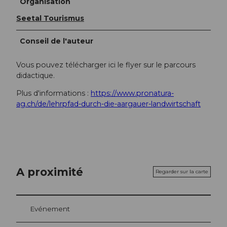
Organisation
Seetal Tourismus
Conseil de l'auteur
Vous pouvez télécharger ici le flyer sur le parcours
didactique.
Plus d'informations :
https://www.pronatura-
ag.ch/de/lehrpfad-durch-die-aargauer-landwirtschaft
A proximité
Regarder sur la carte
Evénement