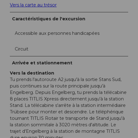
Vers la carte au trésor
Caractéristiques de l'excursion
Accessible aux personnes handicapées
Circuit
Arrivée et stationnement
Vers la destination
Tu prends l'autoroute A2 jusqu'à la sortie Stans Sud,
puis continues sur la route principale jusqu'à
Engelberg. Depuis Engelberg, tu prends la télécabine
8 places TITLIS Xpress directement jusqu'à la station
Stand. La télécabine s'arrête à la station intermédiaire
Trübsee pour monter et descendre. Le téléphérique
tournant TITLIS Rotair te transporte de Stand jusqu'à
la station sommitale à 3020 mètres d'altitude. Le
trajet d'Engelberg à la station de montagne TITLIS
dure environ 30 minutes.