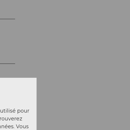
 utilisé pour
trouverez
nnées. Vous