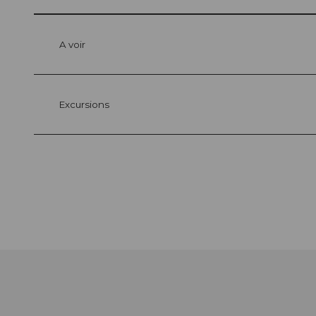
A voir
Excursions