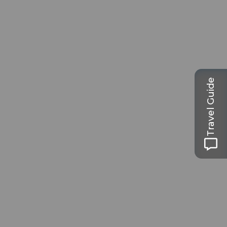
Travel Guide