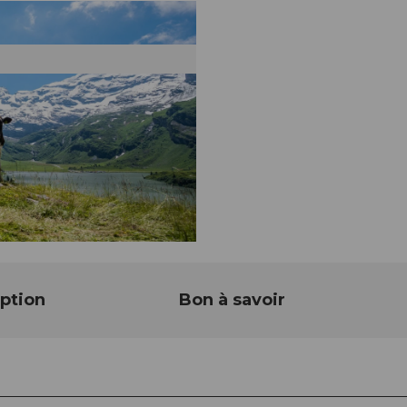
ption
Bon à savoir