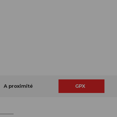
A proximité
GPX