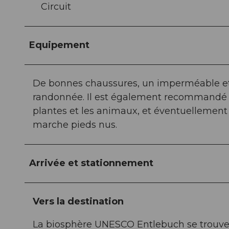
Circuit
Equipement
De bonnes chaussures, un imperméable et 
randonnée. Il est également recommandé d'
plantes et les animaux, et éventuellement
marche pieds nus.
Arrivée et stationnement
Vers la destination
La biosphère UNESCO Entlebuch se trouve 