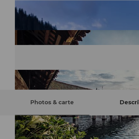
Photos & carte
Descri