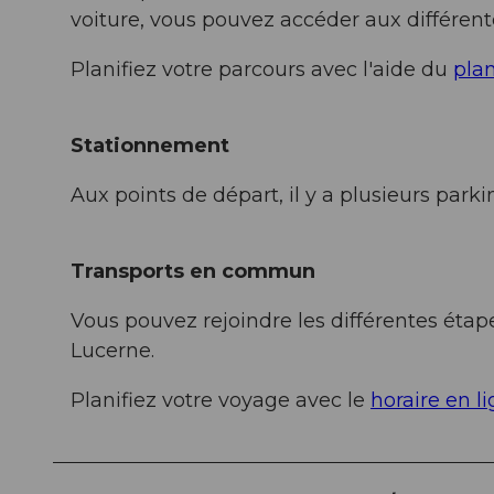
voiture, vous pouvez accéder aux différente
Planifiez votre parcours avec l'aide du
plan
Stationnement
Aux points de départ, il y a plusieurs parki
Transports en commun
Vous pouvez rejoindre les différentes étape
Lucerne.
Planifiez votre voyage avec le
horaire en l