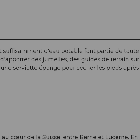
suffisamment d'eau potable font partie de toute
apporter des jumelles, des guides de terrain sur
 une serviette éponge pour sécher les pieds aprè
au cœur de la Suisse, entre Berne et Lucerne. En