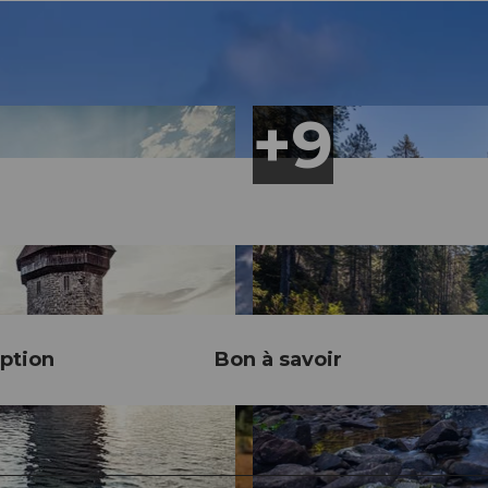
ption
Bon à savoir