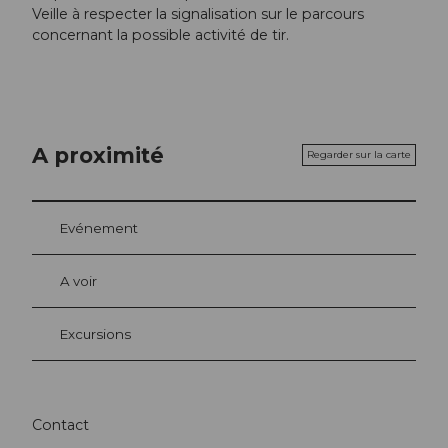
Veille à respecter la signalisation sur le parcours
concernant la possible activité de tir.
A proximité
Regarder sur la carte
Evénement
A voir
Excursions
Contact