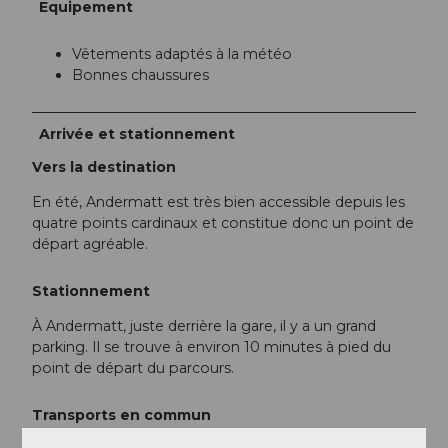
Equipement
Vêtements adaptés à la météo
Bonnes chaussures
Arrivée et stationnement
Vers la destination
En été, Andermatt est très bien accessible depuis les
quatre points cardinaux et constitue donc un point de
départ agréable.
Stationnement
À Andermatt, juste derrière la gare, il y a un grand
parking. Il se trouve à environ 10 minutes à pied du
point de départ du parcours.
Transports en commun