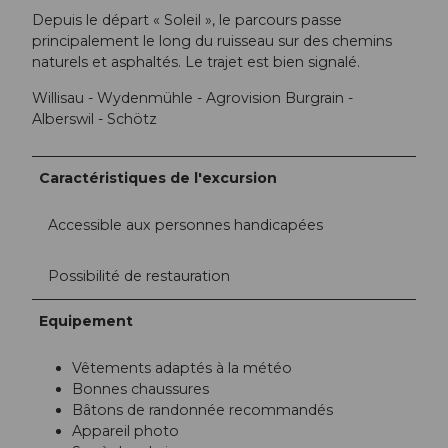
Depuis le départ « Soleil », le parcours passe
principalement le long du ruisseau sur des chemins
naturels et asphaltés. Le trajet est bien signalé.
Willisau - Wydenmühle - Agrovision Burgrain -
Alberswil - Schötz
Caractéristiques de l'excursion
Accessible aux personnes handicapées
Possibilité de restauration
Equipement
Vêtements adaptés à la météo
Bonnes chaussures
Bâtons de randonnée recommandés
Appareil photo