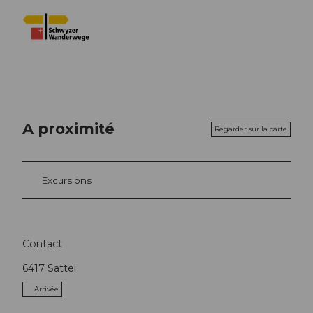
A proximité
Regarder sur la carte
Excursions
Contact
6417
Sattel
Arrivée