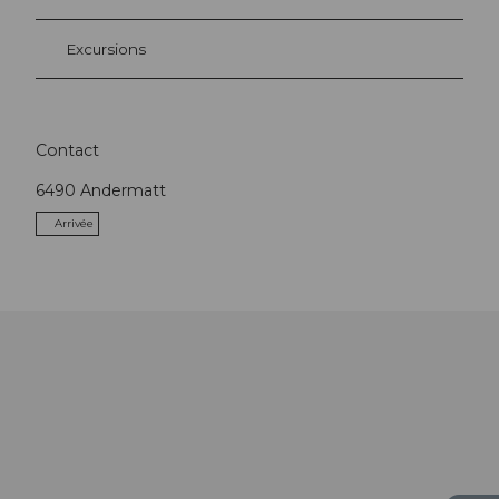
Excursions
Contact
6490
Andermatt
Arrivée