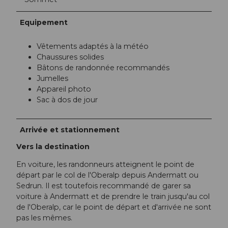
Equipement
Vêtements adaptés à la météo
Chaussures solides
Bâtons de randonnée recommandés
Jumelles
Appareil photo
Sac à dos de jour
Arrivée et stationnement
Vers la destination
En voiture, les randonneurs atteignent le point de
départ par le col de l'Oberalp depuis Andermatt ou
Sedrun. Il est toutefois recommandé de garer sa
voiture à Andermatt et de prendre le train jusqu'au col
de l'Oberalp, car le point de départ et d'arrivée ne sont
pas les mêmes.