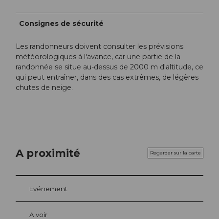
Consignes de sécurité
Les randonneurs doivent consulter les prévisions
météorologiques à l'avance, car une partie de la
randonnée se situe au-dessus de 2000 m d'altitude, ce
qui peut entraîner, dans des cas extrêmes, de légères
chutes de neige.
A proximité
Regarder sur la carte
Evénement
A voir