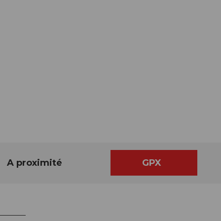
A proximité
GPX