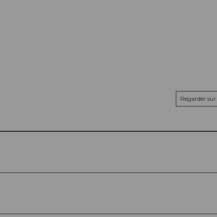
Regarder sur 