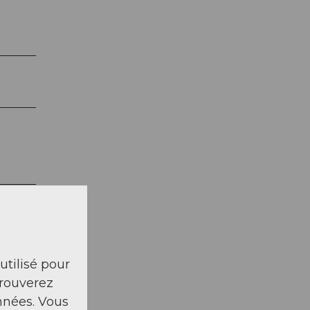
 utilisé pour
trouverez
nnées. Vous