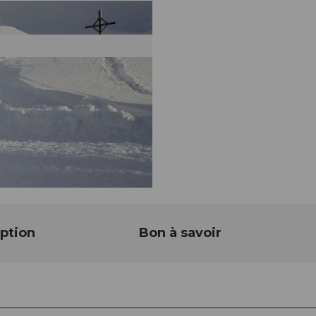
ption
Bon à savoir