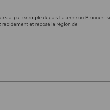
ateau, par exemple depuis Lucerne ou Brunnen, s
z rapidement et reposé la région de