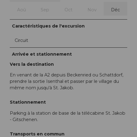
Aoû
Sep
Oct
Nov
Déc
Caractéristiques de l'excursion
Circuit
Arrivée et stationnement
Vers la destination
En venant de la A2 depuis Beckenried ou Schattdorf,
prendre la sortie Isenthal et passer par le village du
même nom jusqu'à St. Jakob.
Stationnement
Parking à la station de base de la télécabine St. Jakob
- Gitschenen.
Transports en commun