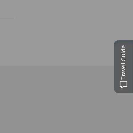
Travel Guide