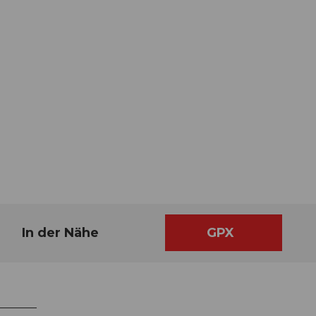
In der Nähe
GPX