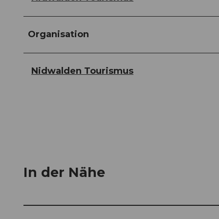
Organisation
Nidwalden Tourismus
In der Nähe