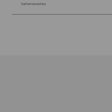
Sehenswertes