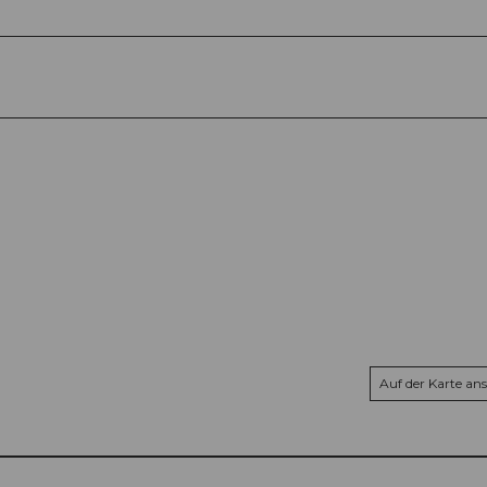
Auf der Karte an