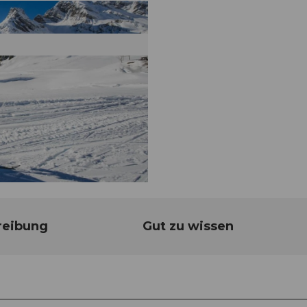
reibung
Gut zu wissen