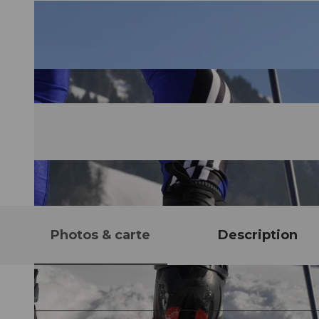
Photos & carte
Description