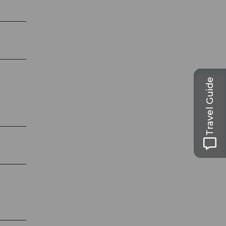
Travel Guide