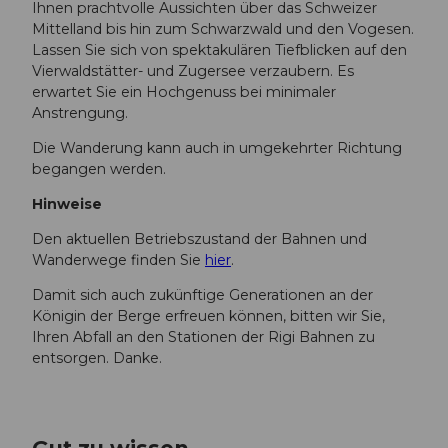
Ihnen prachtvolle Aussichten über das Schweizer
Mittelland bis hin zum Schwarzwald und den Vogesen.
Lassen Sie sich von spektakulären Tiefblicken auf den
Vierwaldstätter- und Zugersee verzaubern. Es
erwartet Sie ein Hochgenuss bei minimaler
Anstrengung.
Die Wanderung kann auch in umgekehrter Richtung
begangen werden.
Hinweise
Den aktuellen Betriebszustand der Bahnen und
Wanderwege finden Sie
hier
.
Damit sich auch zukünftige Generationen an der
Königin der Berge erfreuen können, bitten wir Sie,
Ihren Abfall an den Stationen der Rigi Bahnen zu
entsorgen. Danke.
Gut zu wissen