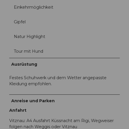
Einkehrmöglichkeit
Gipfel
Natur Highlight
Tour mit Hund
Ausrüstung
Festes Schuhwerk und dem Wetter angepasste
Kleidung empfohlen.
Anreise und Parken
Anfahrt
Vitznau: A4 Ausfahrt Küssnacht am Rigi, Wegweiser
folgen nach Weggis oder Vitznau