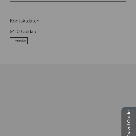
Kontaktdaten
6410
Goldau
Anreise
Travel Guide