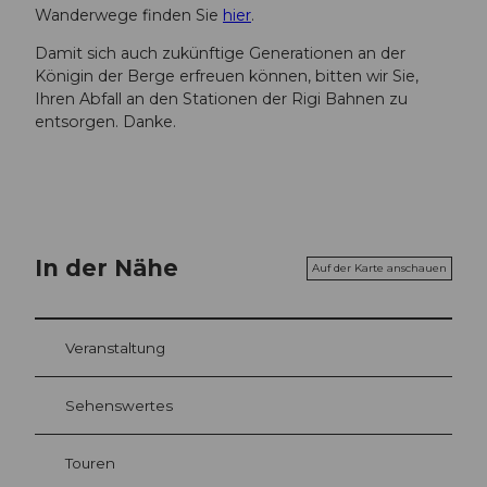
Wanderwege finden Sie
hier
.
Damit sich auch zukünftige Generationen an der
Königin der Berge erfreuen können, bitten wir Sie,
Ihren Abfall an den Stationen der Rigi Bahnen zu
entsorgen. Danke.
In der Nähe
Auf der Karte anschauen
Veranstaltung
Sehenswertes
Touren