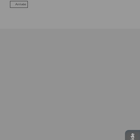
Arrivée