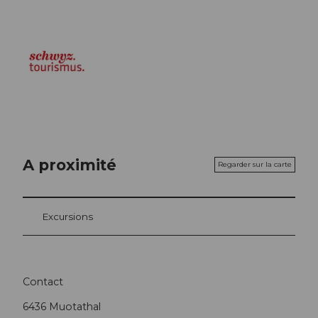
A proximité
Regarder sur la carte
Excursions
Contact
6436
Muotathal